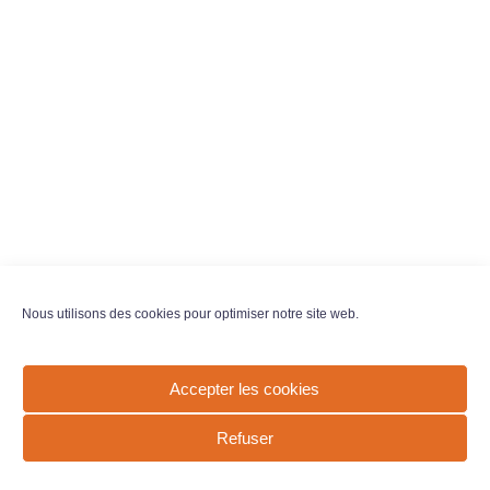
Nous utilisons des cookies pour optimiser notre site web.
Accepter les cookies
Refuser