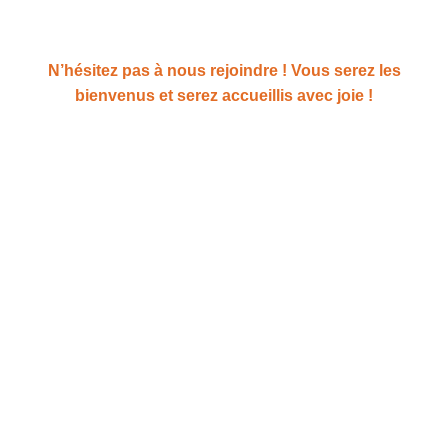
Nous utilisons des cookies pour optimiser notre site web.