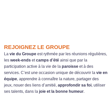
REJOIGNEZ LE GROUPE
La
vie du Groupe
est rythmée par les réunions régulières,
les
week-ends
et
camps d’été
ainsi que par la
participation active à la vie de la
paroisse
et à des
services. C’est une occasion unique de découvrir la
vie en
équipe
, apprendre à connaître la nature, partager des
jeux, nouer des liens d’amitié,
approfondir sa foi
, utiliser
ses talents, dans la
joie et la bonne humeur
.