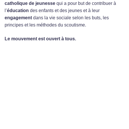
catholique de jeunesse
qui a pour but de contribuer à
l’
éducation
des enfants et des jeunes et à leur
engagement
dans la vie sociale selon les buts, les
principes et les méthodes du scoutisme.
Le mouvement est ouvert à tous.