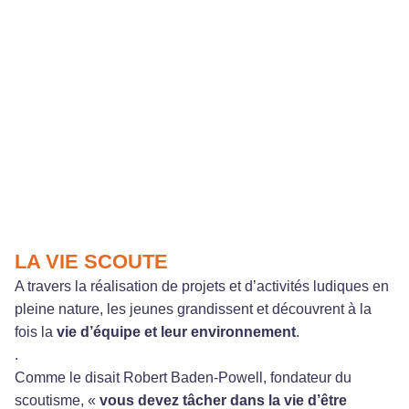
LA VIE SCOUTE
A travers la réalisation de projets et d’activités ludiques en
pleine nature, les jeunes grandissent et découvrent à la
fois la
vie d’équipe et leur environnement
.
.