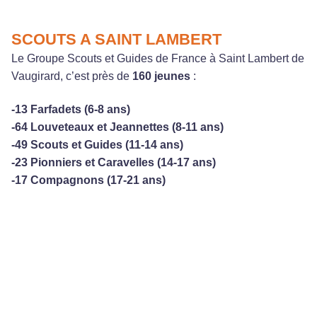
SCOUTS A SAINT LAMBERT
Le Groupe Scouts et Guides de France à Saint Lambert de
Vaugirard, c’est près de
160 jeunes
:
-13 Farfadets (6-8 ans)
-64 Louveteaux et Jeannettes (8-11 ans)
-49 Scouts et Guides (11-14 ans)
-23 Pionniers et Caravelles (14-17 ans)
-17 Compagnons (17-21 ans)