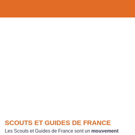
SCOUTS ET GUIDES DE FRANCE
Les Scouts et Guides de France sont un
mouvement