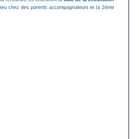
lieu chez des parents accompagnateurs et la 2ème