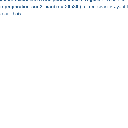
e préparation sur 2 mardis à 20h30 (
la 1ère séance ayant 
n au choix :