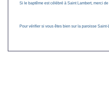
Si le baptême est célébré à Saint Lambert, merci de 
Pour vérifier si vous êtes bien sur la paroisse Sain