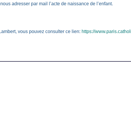
nous adresser par mail l’acte de naissance de l’enfant.
t-Lambert, vous pouvez consulter ce lien:
https://www.paris.cathol