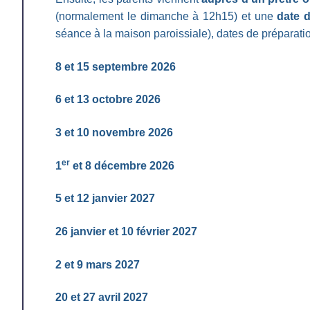
(normalement le dimanche à 12h15) et une
date d
séance à la maison paroissiale), dates de préparatio
8 et 15 septembre 2026
6 et 13 octobre 2026
3 et 10 novembre 2026
er
1
et 8 décembre 2026
5 et 12 janvier 2027
26 janvier et 10 février 2027
2 et 9 mars 2027
20 et 27 avril 2027