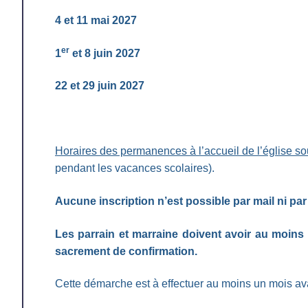
4 et 11 mai 2027
er
1
et 8 juin 2027
22 et 29 juin 2027
Horaires des permanences à l’accueil de l’église so
pendant les vacances scolaires).
Aucune inscription n’est possible par mail ni par
Les parrain et marraine doivent avoir au moins 
sacrement de confirmation.
Cette démarche est à effectuer au moins un mois ava