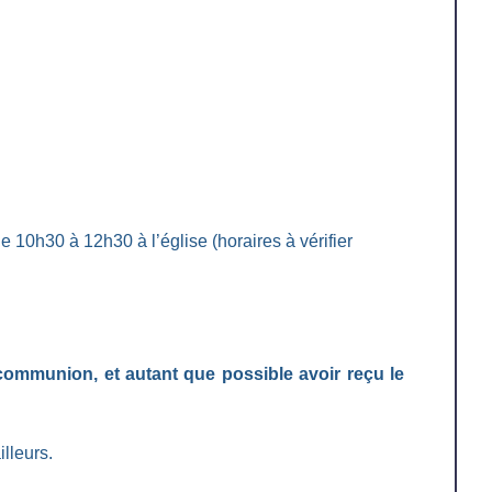
10h30 à 12h30 à l’église (horaires à vérifier
 communion, et autant que possible avoir reçu le
lleurs.