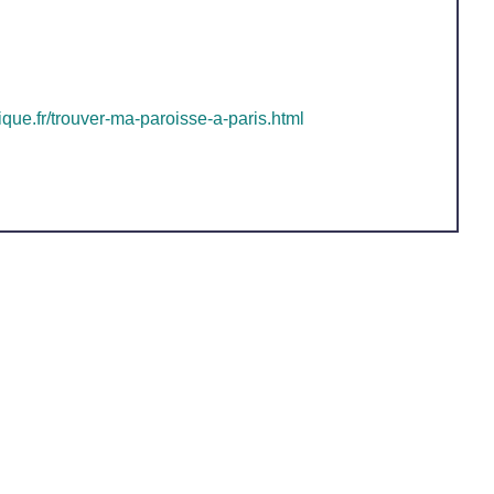
ique.fr/trouver-ma-paroisse-a-paris.html