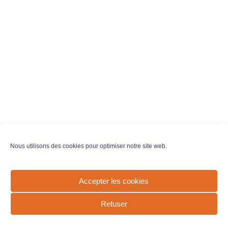
Nous utilisons des cookies pour optimiser notre site web.
Accepter les cookies
Refuser