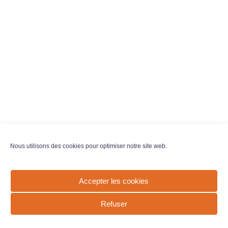
Nous utilisons des cookies pour optimiser notre site web.
Accepter les cookies
Refuser