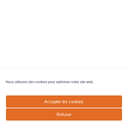
Nous utilisons des cookies pour optimiser notre site web.
Accepter les cookies
Refuser