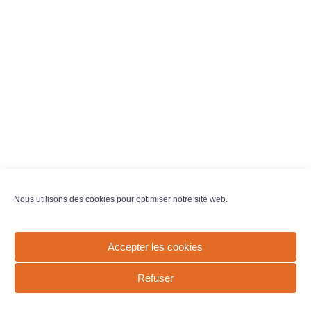
Nous utilisons des cookies pour optimiser notre site web.
Accepter les cookies
Refuser