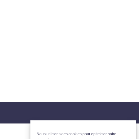
Nous utilisons des cookies pour optimiser notre