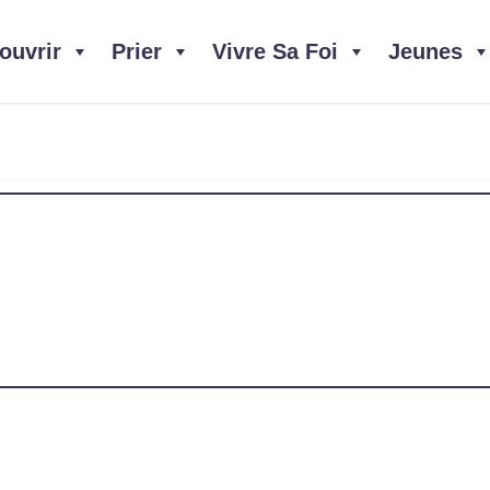
ouvrir
Prier
Vivre Sa Foi
Jeunes