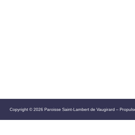
Copyright © 2026 Paroisse Saint-Lambert de Vaugirard – Propul