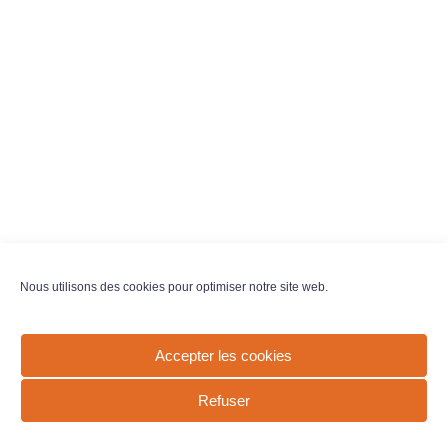
Nous utilisons des cookies pour optimiser notre site web.
Accepter les cookies
Refuser